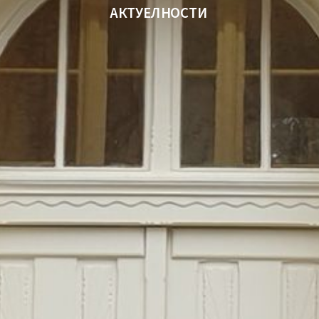
АКТУЕЛНОСТИ