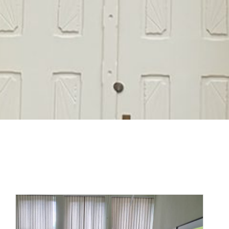
Вести