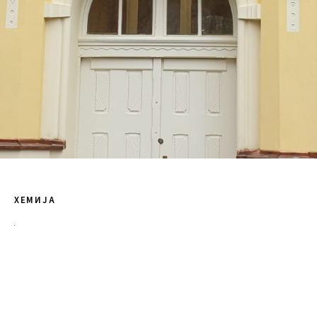
ХЕМИЈА