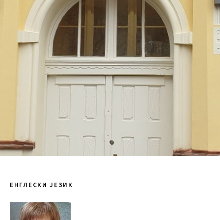
ЕНГЛЕСКИ ЈЕЗИК