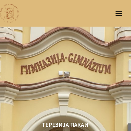
ТЕРЕЗИЈА ПАКАИ