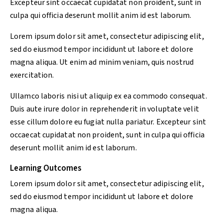
Excepteur sint occaecat cupidatat non proident, sunt in
culpa qui officia deserunt mollit anim id est laborum.
Lorem ipsum dolor sit amet, consectetur adipiscing elit,
sed do eiusmod tempor incididunt ut labore et dolore
magna aliqua. Ut enim ad minim veniam, quis nostrud
exercitation.
Ullamco laboris nisi ut aliquip ex ea commodo consequat.
Duis aute irure dolor in reprehenderit in voluptate velit
esse cillum dolore eu fugiat nulla pariatur. Excepteur sint
occaecat cupidatat non proident, sunt in culpa qui officia
deserunt mollit anim id est laborum.
Learning Outcomes
Lorem ipsum dolor sit amet, consectetur adipiscing elit,
sed do eiusmod tempor incididunt ut labore et dolore
magna aliqua.