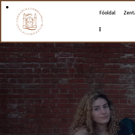
Főoldal
Zent