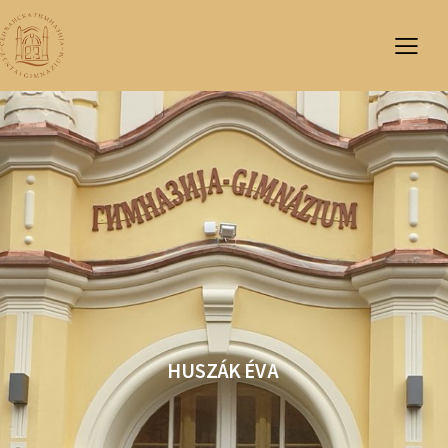
HUSZÁK ÉVA