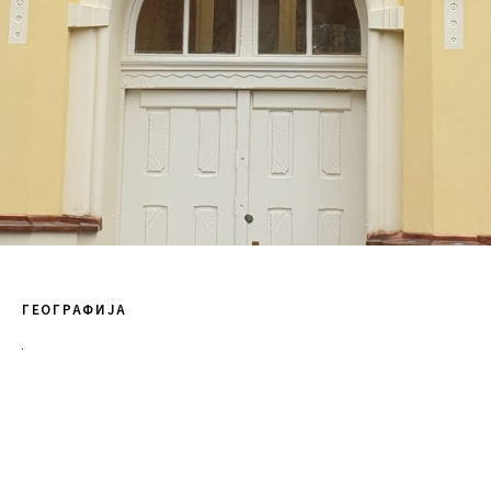
ГЕОГРАФИЈА